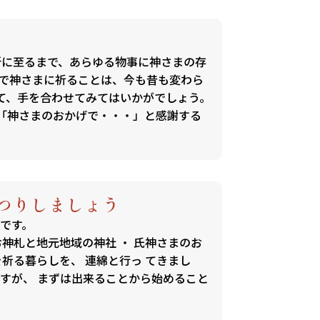
所に至るまで、あらゆる物事に神さまの存
中で神さまに祈ることは、今も昔も変わら
て、手を合わせてみてはいかがでしょう。
「神さまのおかげで・・・」と感謝する
つりしましょう
です。
神札と地元地域の神社 ・ 氏神さまのお
を祈る暮らしを、 連綿と行っ てきまし
すが、 まずは出来ることから始めること