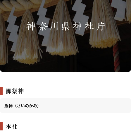
御祭神
歳神（さいのかみ）
本社