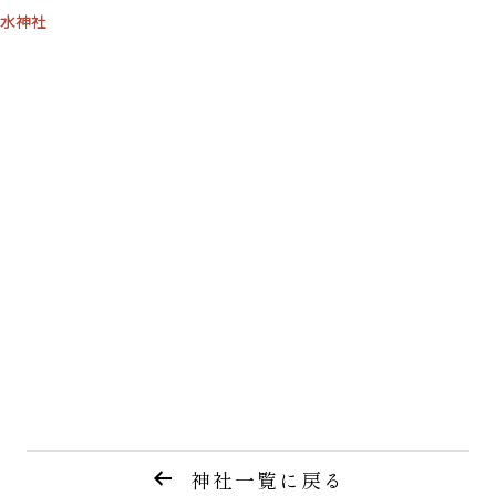
水神社
神社一覧に戻る