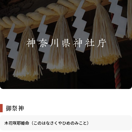
御祭神
木花咲耶姫命（このはなさくやひめのみこと）