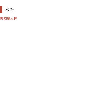
本社
天照皇大神