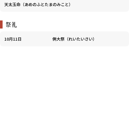
天太玉命（あめのふとたまのみこと）
祭礼
10月11日
例大祭（れいたいさい）