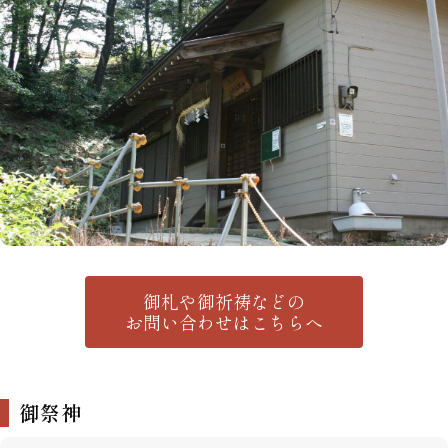
御札や御祈祷などの
お問い合わせはこちらへ
御祭神