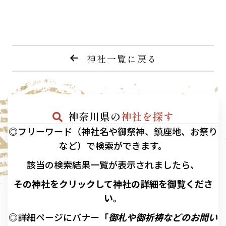
神社一覧に戻る
神奈川県の
神社を探す
◎フリーワード（神社名や御祭神、鎮座地、お祭り
など）で検索ができます。
該当の
検索結果一覧が表示されましたら、
その神社をクリックして神社の詳細を御覧くださ
い。
◎詳細ページにバナー
「
御札や御祈祷などのお問い