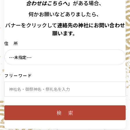
合わせはこちらへ
」
がある場合、
何かお願いなどありましたら、
バナーを
クリックして
連絡先の
神社に
お問い合わせ
願います。
住 所
フリーワード