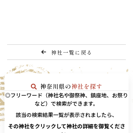
神社一覧に戻る
神奈川県の
神社を探す
◎フリーワード（神社名や御祭神、鎮座地、お祭り
など）で検索ができます。
該当の
検索結果一覧が表示されましたら、
その神社をクリックして神社の詳細を御覧くださ