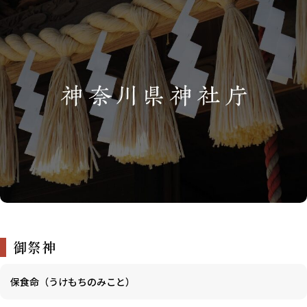
御祭神
保食命（うけもちのみこと）