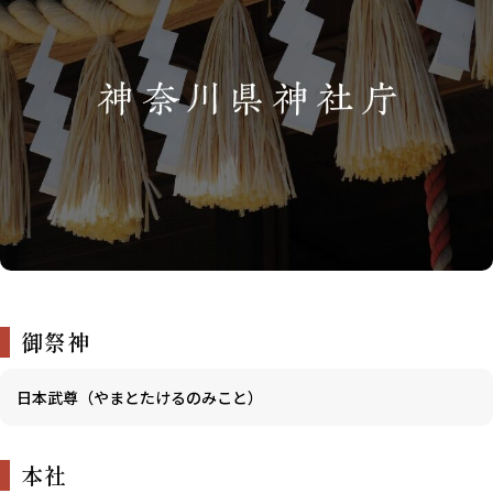
御祭神
日本武尊（やまとたけるのみこと）
本社