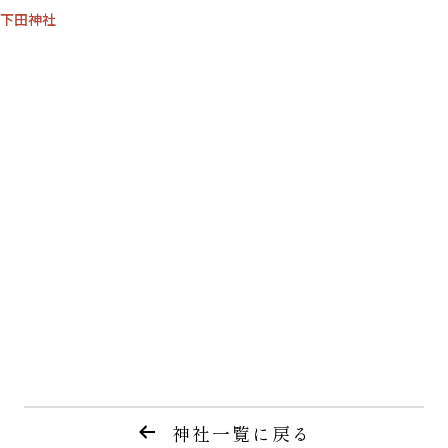
下田神社
神社一覧に戻る