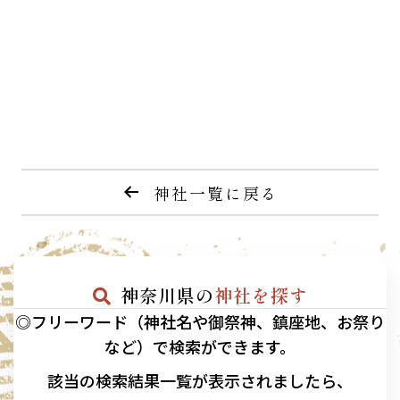
神社一覧に戻る
神奈川県の
神社を探す
◎フリーワード（神社名や御祭神、鎮座地、お祭り
など）で検索ができます。
該当の
検索結果一覧が表示されましたら、