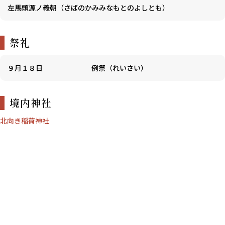
左馬頭源ノ義朝（さばのかみみなもとのよしとも）
祭礼
９月１８日
例祭（れいさい）
境内神社
北向き稲荷神社