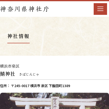
神社情報
横浜市泉区
鯖神社
さばじんじゃ
住所： 〒245-0017 横浜市 泉区 下飯田町1389