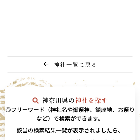
神社一覧に戻る
神奈川県の
神社を探す
◎フリーワード（神社名や御祭神、鎮座地、お祭り
など）で検索ができます。
該当の
検索結果一覧が表示されましたら、