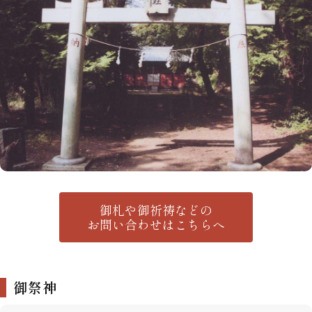
御札や御祈祷などの
お問い合わせはこちらへ
御祭神