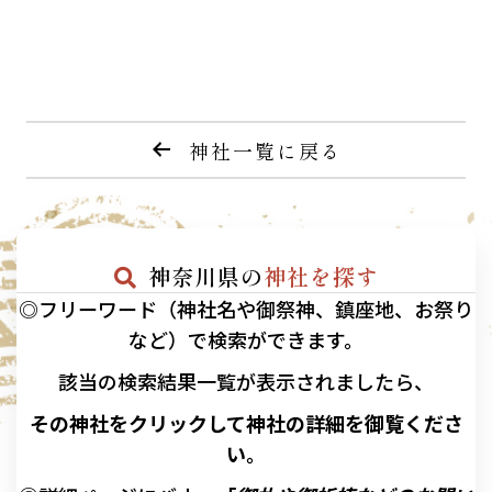
神社一覧に戻る
神奈川県の
神社を探す
◎フリーワード（神社名や御祭神、鎮座地、お祭り
など）で検索ができます。
該当の
検索結果一覧が表示されましたら、
その神社をクリックして神社の詳細を御覧くださ
い。