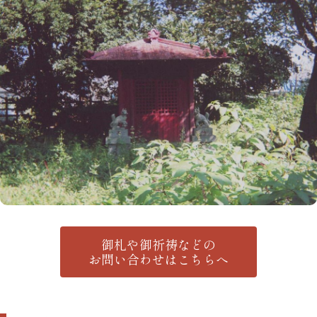
御札や御祈祷などの
お問い合わせはこちらへ