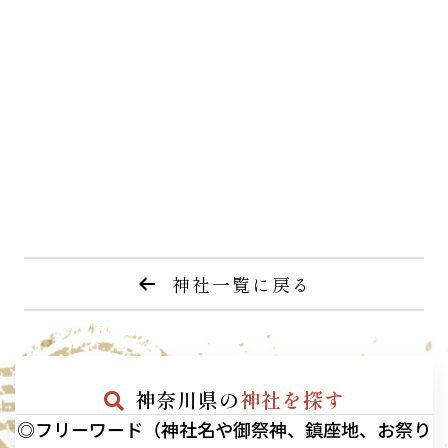
神社一覧に戻る
神奈川県の
神社を探す
◎フリーワード（神社名や御祭神、鎮座地、お祭り