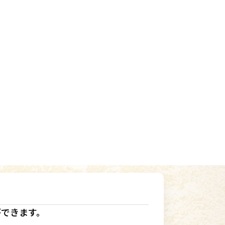
ができます。