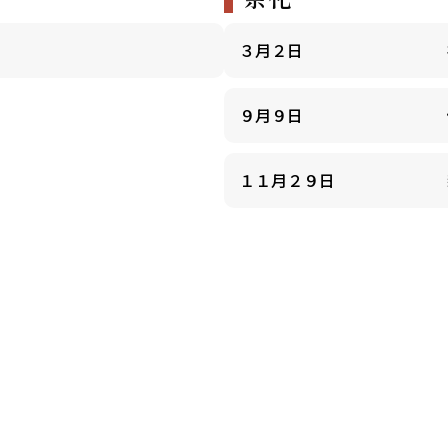
３月２日
９月９日
１１月２９日