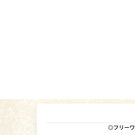
◎フリーワ