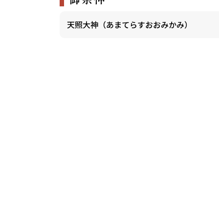
天照大神（あまてらすおおみかみ）