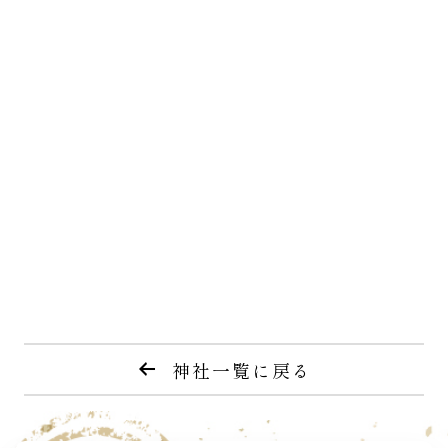
神社一覧に戻る