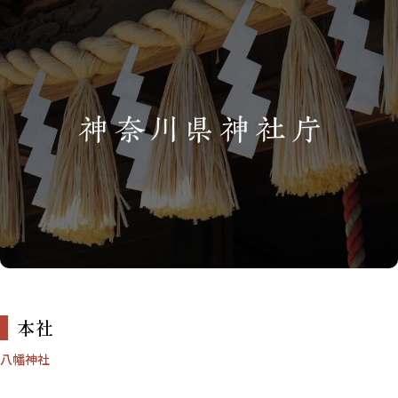
本社
八幡神社