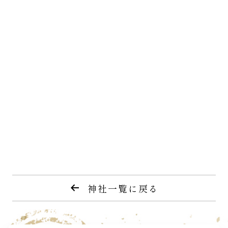
神社一覧に戻る