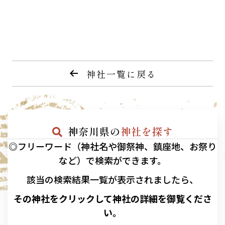
神社一覧に戻る
神奈川県の
神社を探す
◎フリーワード（神社名や御祭神、鎮座地、お祭り
など）で検索ができます。
該当の
検索結果一覧が表示されましたら、
その神社をクリックして神社の詳細を御覧くださ
い。