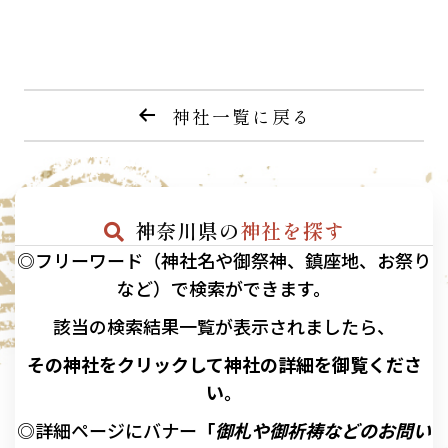
神社一覧に戻る
神奈川県の
神社を探す
◎フリーワード（神社名や御祭神、鎮座地、お祭り
など）で検索ができます。
該当の
検索結果一覧が表示されましたら、
その神社をクリックして神社の詳細を御覧くださ
い。
◎詳細ページにバナー
「
御札や御祈祷などのお問い