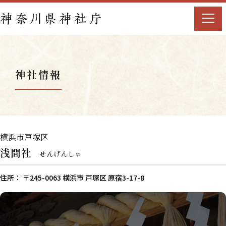
神社情報
横浜市戸塚区
浅間社
せんげんしゃ
住所： 〒245-0063 横浜市 戸塚区 原宿3-17-8