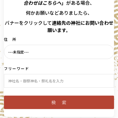
合わせはこちらへ
」
がある場合、
何かお願いなどありましたら、
バナーを
クリックして
連絡先の
神社に
お問い合わせ
願います。
住 所
フリーワード