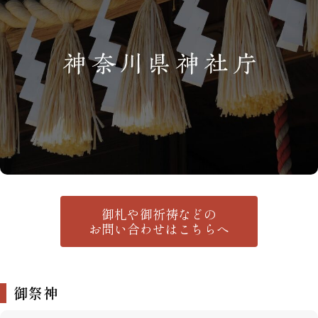
御札や御祈祷などの
お問い合わせはこちらへ
御祭神