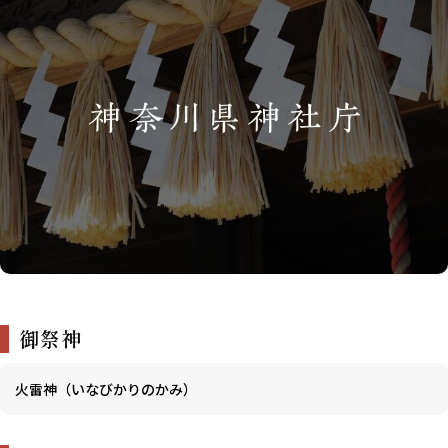
御祭神
火雷神（いなびかりのかみ）