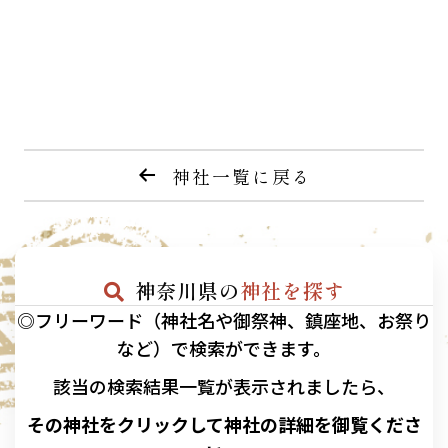
神社一覧に戻る
神奈川県の
神社を探す
◎フリーワード（神社名や御祭神、鎮座地、お祭り
など）で検索ができます。
該当の
検索結果一覧が表示されましたら、
その神社をクリックして神社の詳細を御覧くださ