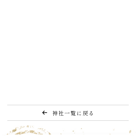
神社一覧に戻る