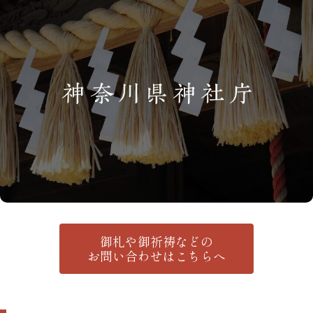
御札や御祈祷などの
お問い合わせはこちらへ