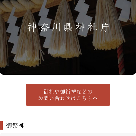
御札や御祈祷などの
お問い合わせはこちらへ
御祭神