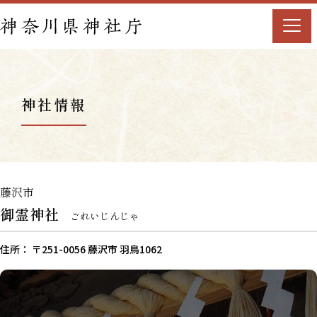
神社情報
藤沢市
御霊神社
ごれいじんじゃ
住所： 〒251-0056 藤沢市 羽鳥1062