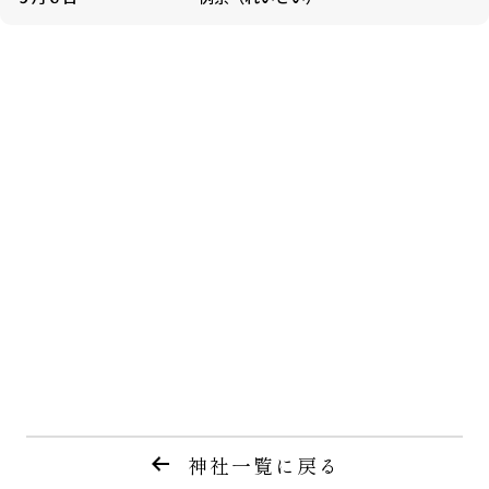
神社一覧に戻る