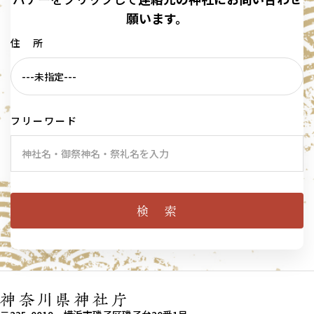
願います。
住 所
フリーワード