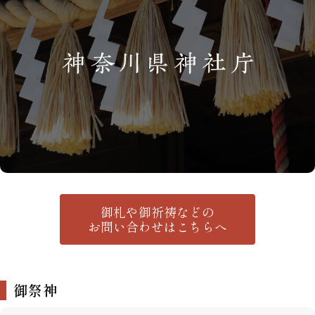
御札や御祈祷などの
お問い合わせはこちらへ
御祭神