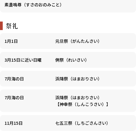
素盞嗚尊（すさのおのみこと）
祭礼
1月1日
元旦祭（がんたんさい）
3月15日に近い日曜
例祭（れいさい）
7月海の日
浜降祭（はまおりさい）
7月海の日
浜降祭（はまおりさい）
【神幸祭（しんこうさい）】
11月15日
七五三祭（しちごさんさい）