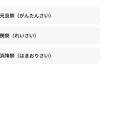
元旦祭（がんたんさい）
例祭（れいさい）
浜降祭（はまおりさい）