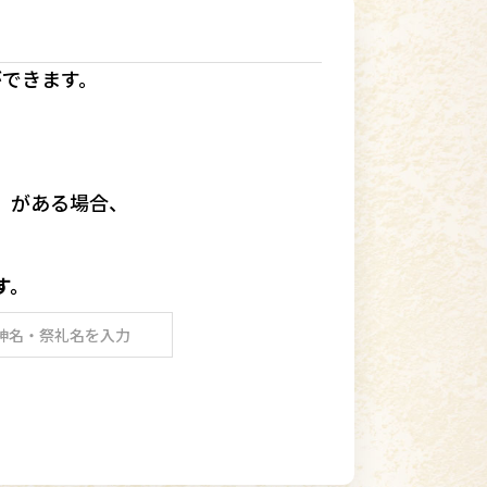
ができます。
」
がある場合、
す。