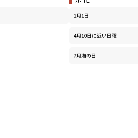
1月1日
4月10日に近い日曜
7月海の日