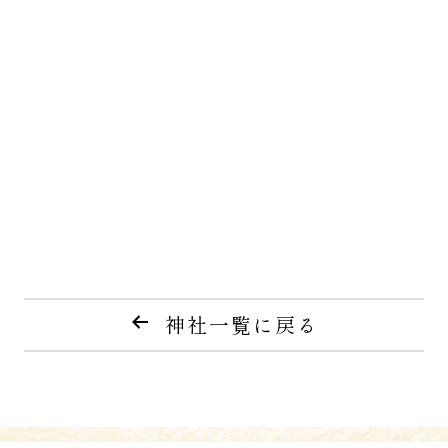
神社一覧に戻る