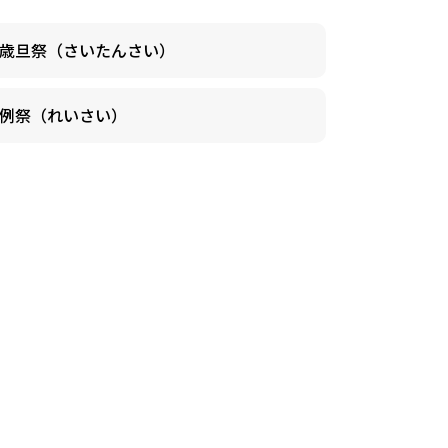
歳旦祭（さいたんさい）
例祭（れいさい）