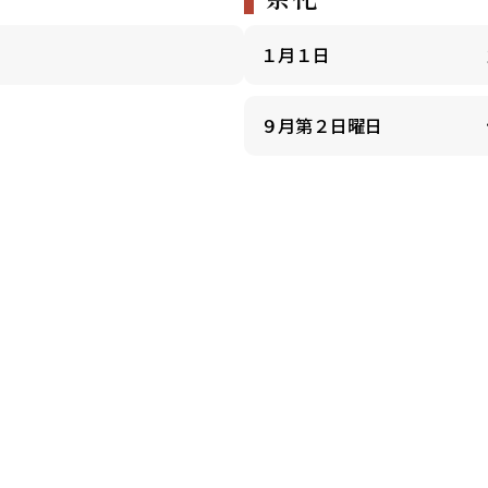
１月１日
９月第２日曜日