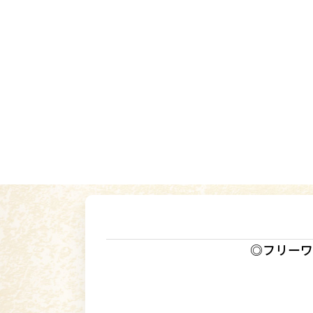
◎フリーワ