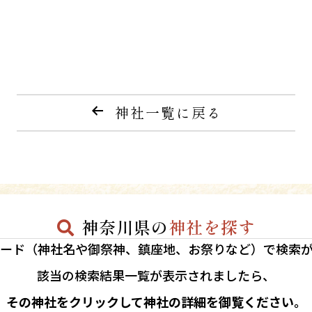
神社一覧に戻る
神奈川県の
神社を探す
ード（神社名や御祭神、鎮座地、お祭りなど）で検索
該当の
検索結果一覧が表示されましたら、
その神社をクリックして神社の詳細を御覧ください。