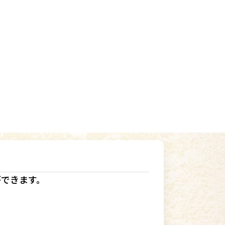
ができます。