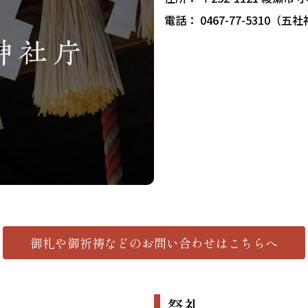
電話： 0467-77-5310
御札や御祈祷などの
お問い合わせはこちらへ
祭礼