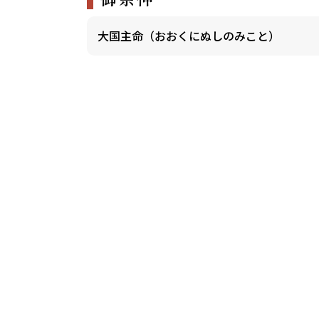
大国主命（おおくにぬしのみこと）