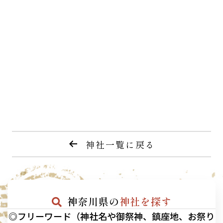
神社一覧に戻る
神奈川県の
神社を探す
◎フリーワード（神社名や御祭神、鎮座地、お祭り