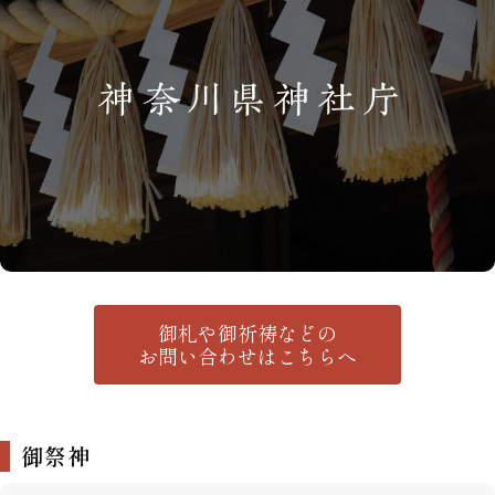
御札や御祈祷などの
お問い合わせはこちらへ
御祭神