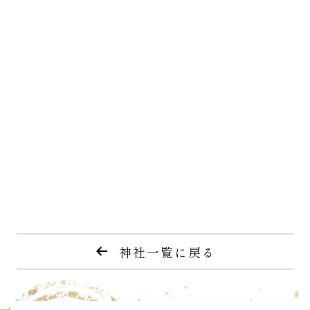
神社一覧に戻る