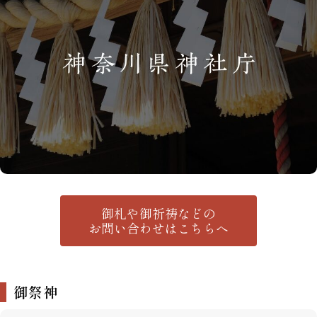
御札や御祈祷などの
お問い合わせはこちらへ
御祭神