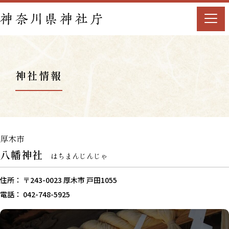
神社情報
厚木市
八幡神社
はちまんじんじゃ
住所： 〒243-0023 厚木市 戸田1055
電話： 042-748-5925