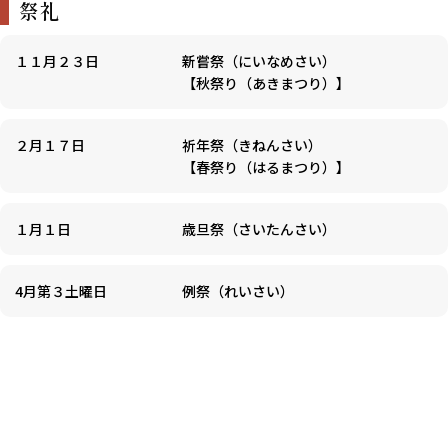
祭礼
１１月２３日
新嘗祭（にいなめさい）
【秋祭り（あきまつり）】
２月１７日
祈年祭（きねんさい）
【春祭り（はるまつり）】
１月１日
歳旦祭（さいたんさい）
4月第３土曜日
例祭（れいさい）