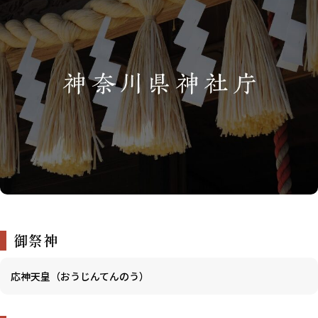
御祭神
応神天皇（おうじんてんのう）