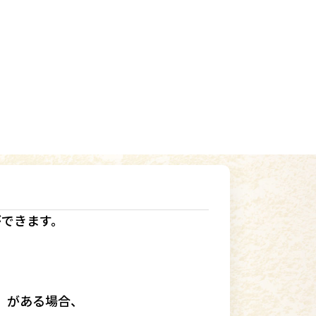
ができます。
」
がある場合、