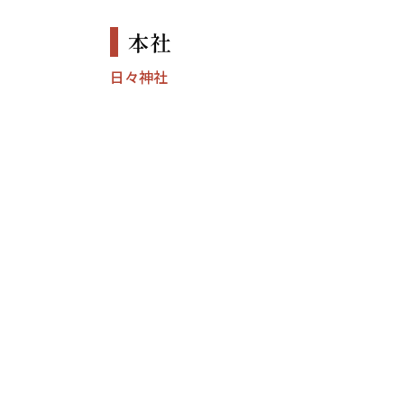
本社
日々神社