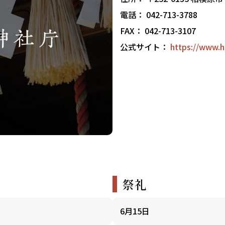
電話： 042-713-3788
FAX： 042-713-3107
公式サイト：
https://www.hib
祭礼
6月15日