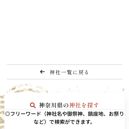
神社一覧に戻る
神奈川県の
神社を探す
◎フリーワード（神社名や御祭神、鎮座地、お祭り
など）で検索ができます。