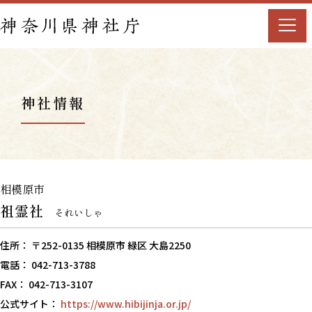
神社情報
相模原市
祖霊社
それいしゃ
住所： 〒252-0135 相模原市 緑区 大島2250
電話： 042-713-3788
FAX： 042-713-3107
公式サイト：
https://www.hibijinja.or.jp/