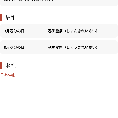
祭礼
3月春分の日
春季霊祭（しゅんきれいさい）
9月秋分の日
秋季霊祭（しゅうきれいさい）
本社
日々神社