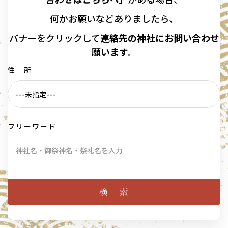
何かお願いなどありましたら、
バナーを
クリックして
連絡先の
神社に
お問い合わせ
願います。
住 所
フリーワード