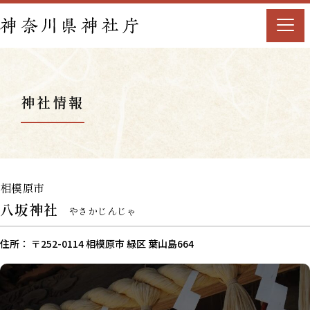
神社情報
相模原市
八坂神社
やさかじんじゃ
住所： 〒252-0114 相模原市 緑区 葉山島664