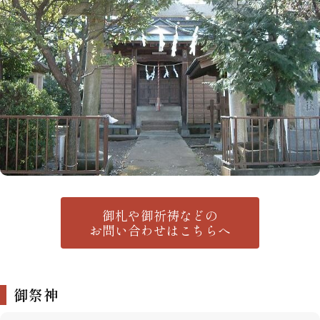
御札や御祈祷などの
お問い合わせはこちらへ
御祭神