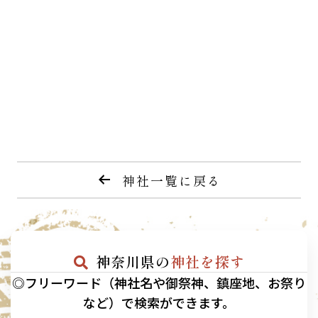
神社一覧に戻る
神奈川県の
神社を探す
◎フリーワード（神社名や御祭神、鎮座地、お祭り
など）で検索ができます。