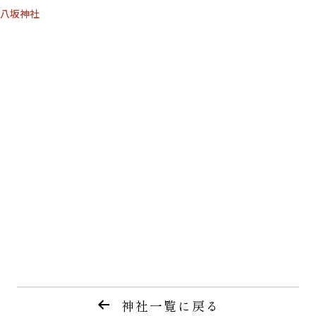
八坂神社
神社一覧に戻る