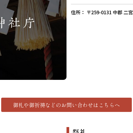
住所： 〒259-0131 中郡 二宮
御札や御祈祷などの
お問い合わせはこちらへ
祭礼