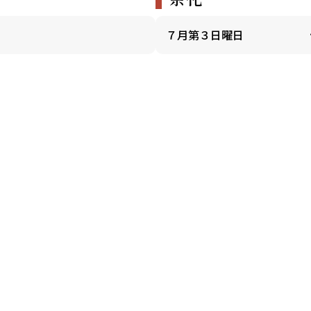
７月第３日曜日