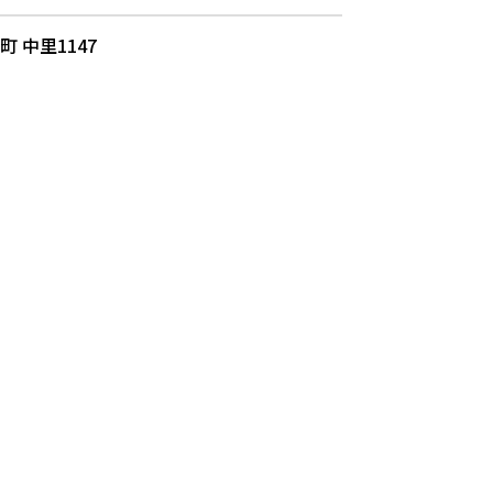
町 中里1147