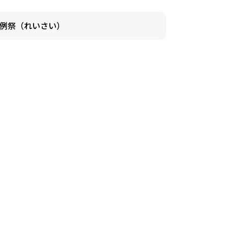
例祭（れいさい）