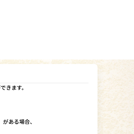
ができます。
」
がある場合、