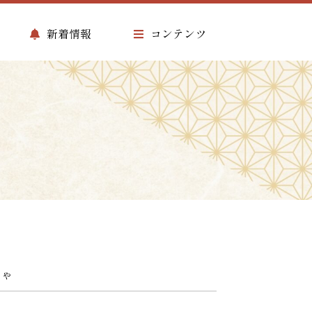
新着情報
コンテンツ
じゃ