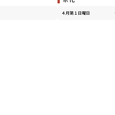
４月第１日曜日