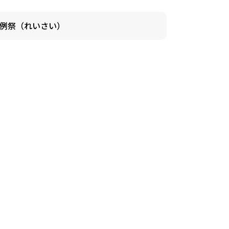
例祭（れいさい）