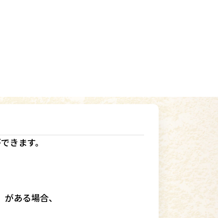
ができます。
」
がある場合、