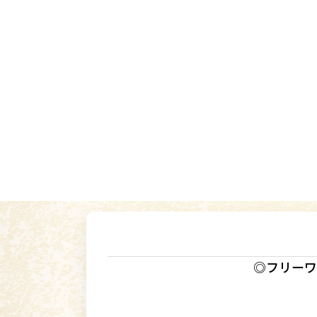
◎フリーワ