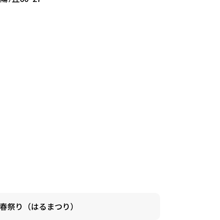
春祭り（はるまつり）