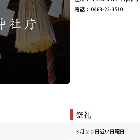
電話： 0463-22-3510
祭礼
３月２０日近い日曜日