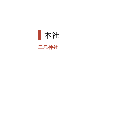
本社
三島神社