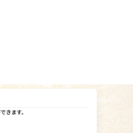
ができます。