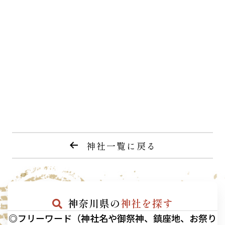
神社一覧に戻る
神奈川県の
神社を探す
◎フリーワード（神社名や御祭神、鎮座地、お祭り