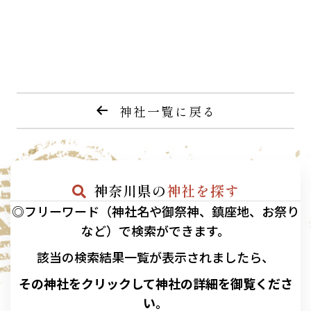
神社一覧に戻る
神奈川県の
神社を探す
◎フリーワード（神社名や御祭神、鎮座地、お祭り
など）で検索ができます。
該当の
検索結果一覧が表示されましたら、
その神社をクリックして神社の詳細を御覧くださ
い。