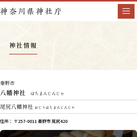
神社情報
秦野市
八幡神社
はちまんじんじゃ
尾尻八幡神社
おじりはちまんじんじゃ
住所： 〒257-0011 秦野市 尾尻420