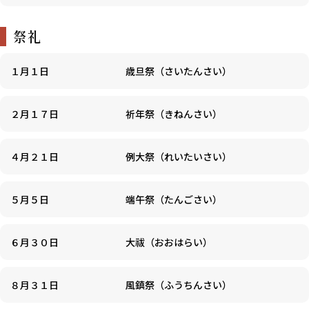
祭礼
１月１日
歳旦祭（さいたんさい）
２月１７日
祈年祭（きねんさい）
４月２１日
例大祭（れいたいさい）
５月５日
端午祭（たんごさい）
６月３０日
大祓（おおはらい）
８月３１日
風鎮祭（ふうちんさい）