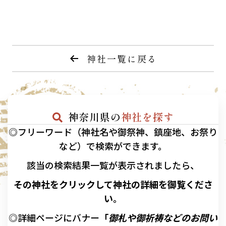
神社一覧に戻る
神奈川県の
神社を探す
◎フリーワード（神社名や御祭神、鎮座地、お祭り
など）で検索ができます。
該当の
検索結果一覧が表示されましたら、
その神社をクリックして神社の詳細を御覧くださ
い。
◎詳細ページにバナー
「
御札や御祈祷などのお問い