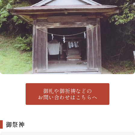
御札や御祈祷などの
お問い合わせはこちらへ
御祭神