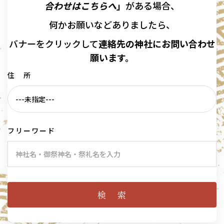
合わせはこちらへ
」
がある場合、
何かお願いなどありましたら、
バナーを
クリックして
連絡先の
神社に
お問い合わせ
願います。
住 所
フリーワード