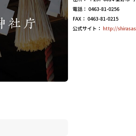
電話： 0463-81-0256
FAX： 0463-81-0215
公式サイト：
http://shirasa