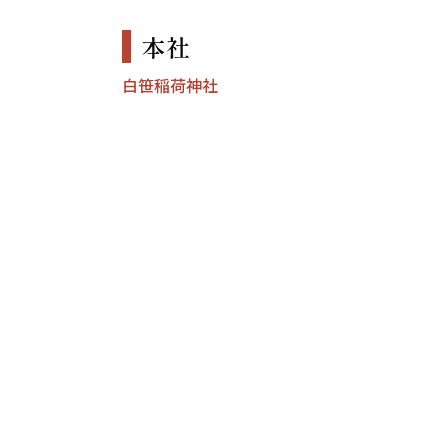
本社
白笹稲荷神社