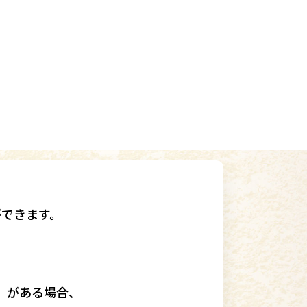
ができます。
」
がある場合、