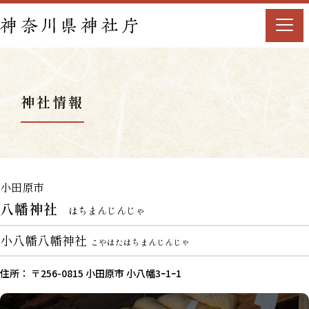
神社情報
小田原市
八幡神社
はちまんじんじゃ
小八幡八幡神社
こやはたはちまんじんじゃ
住所： 〒256-0815 小田原市 小八幡3ｰ1ｰ1