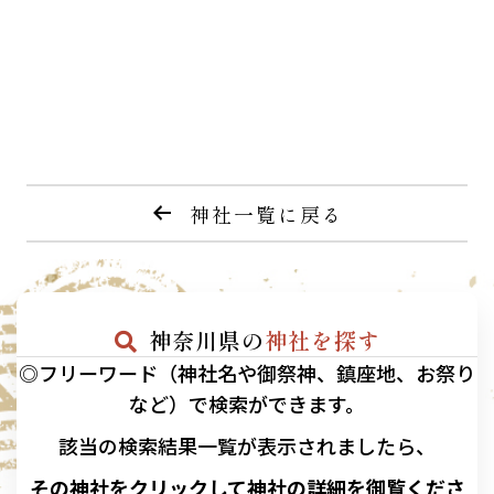
神社一覧に戻る
神奈川県の
神社を探す
◎フリーワード（神社名や御祭神、鎮座地、お祭り
など）で検索ができます。
該当の
検索結果一覧が表示されましたら、
その神社をクリックして神社の詳細を御覧くださ