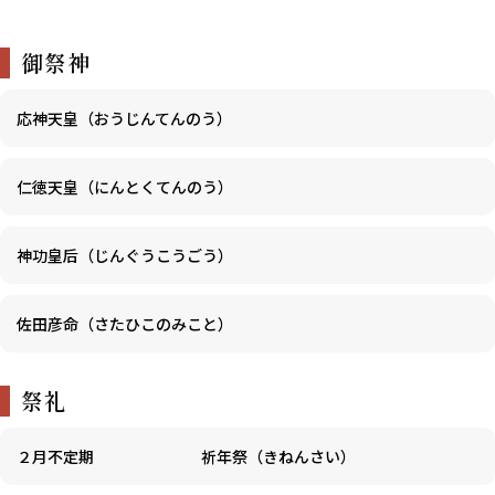
御祭神
応神天皇（おうじんてんのう）
仁徳天皇（にんとくてんのう）
神功皇后（じんぐうこうごう）
佐田彦命（さたひこのみこと）
祭礼
２月不定期
祈年祭（きねんさい）