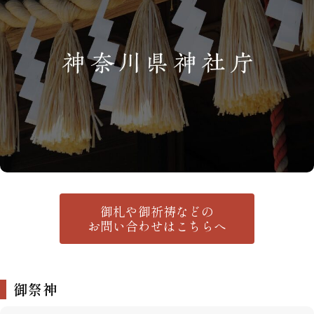
御札や御祈祷などの
お問い合わせはこちらへ
御祭神