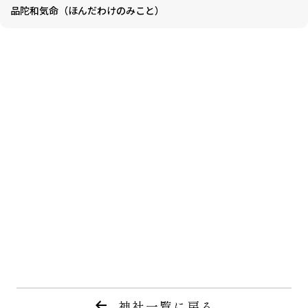
品陀和気命（ほんだわけのみこと）
神社一覧に戻る