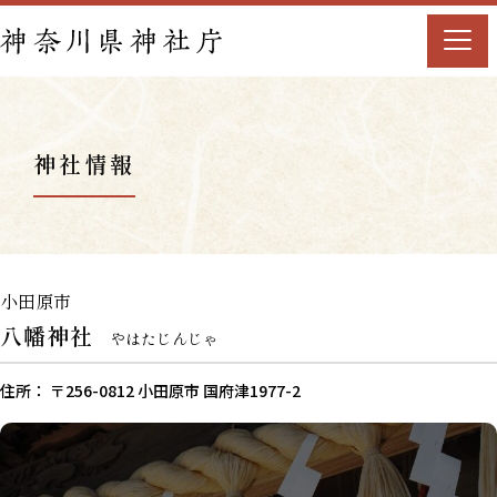
神社情報
小田原市
八幡神社
やはたじんじゃ
住所： 〒256-0812 小田原市 国府津1977-2