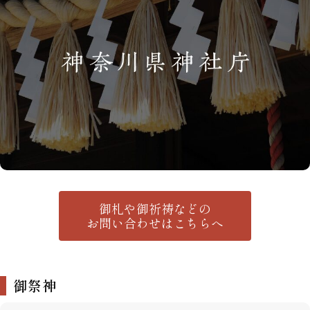
御札や御祈祷などの
お問い合わせはこちらへ
御祭神