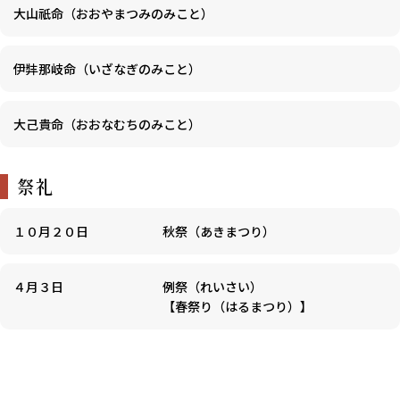
大山祇命（おおやまつみのみこと）
伊弉那岐命（いざなぎのみこと）
大己貴命（おおなむちのみこと）
祭礼
１０月２０日
秋祭（あきまつり）
４月３日
例祭（れいさい）
【春祭り（はるまつり）】