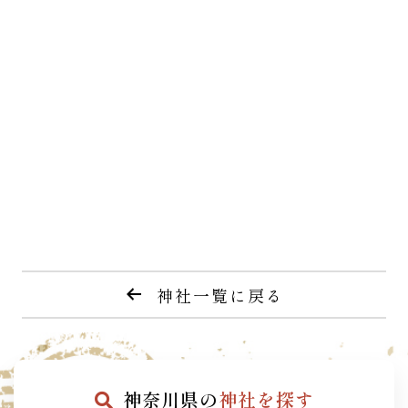
神社一覧に戻る
神奈川県の
神社を探す