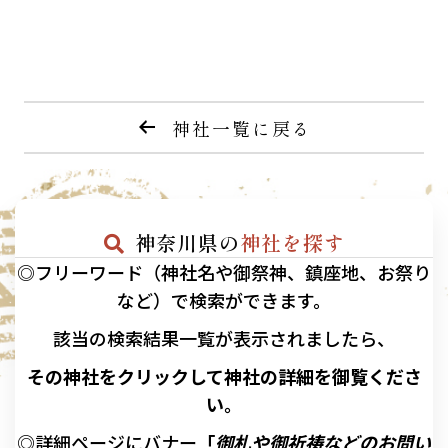
神社一覧に戻る
神奈川県の
神社を探す
◎フリーワード（神社名や御祭神、鎮座地、お祭り
など）で検索ができます。
該当の
検索結果一覧が表示されましたら、
その神社をクリックして神社の詳細を御覧くださ
い。
◎詳細ページにバナー
「
御札や御祈祷などのお問い