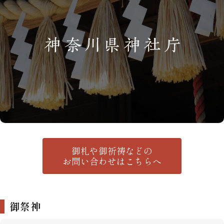
御札や御祈祷などの
お問い合わせはこちらへ
御祭神