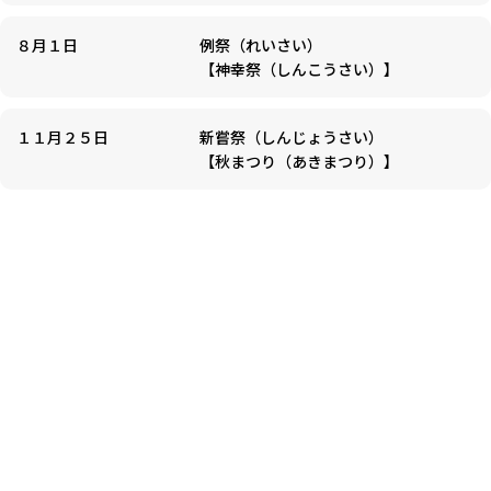
８月１日
例祭（れいさい）
【神幸祭（しんこうさい）】
１１月２５日
新嘗祭（しんじょうさい）
【秋まつり（あきまつり）】