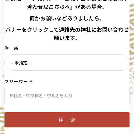
合わせはこちらへ
」
がある場合、
何かお願いなどありましたら、
バナーを
クリックして
連絡先の
神社に
お問い合わせ
願います。
住 所
フリーワード