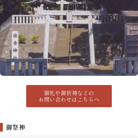
御札や御祈祷などの
お問い合わせはこちらへ
御祭神