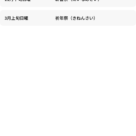
3月上旬日曜
祈年祭（きねんさい）