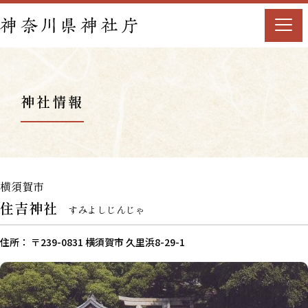
神社情報
横須賀市
住吉神社
すみよしじんじゃ
住所： 〒239-0831 横須賀市 久里浜8-29-1