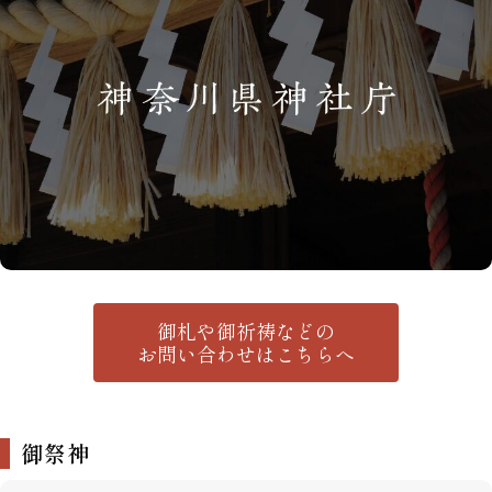
御札や御祈祷などの
お問い合わせはこちらへ
御祭神