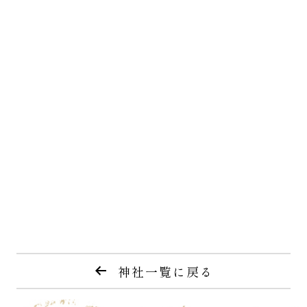
神社一覧に戻る