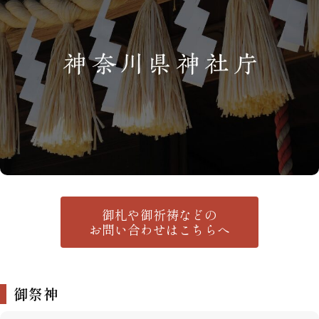
御札や御祈祷などの
お問い合わせはこちらへ
御祭神