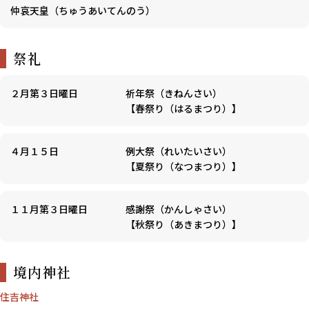
仲哀天皇（ちゅうあいてんのう）
祭礼
２月第３日曜日
祈年祭（きねんさい）
【春祭り（はるまつり）】
４月１５日
例大祭（れいたいさい）
【夏祭り（なつまつり）】
１１月第３日曜日
感謝祭（かんしゃさい）
【秋祭り（あきまつり）】
境内神社
住吉神社