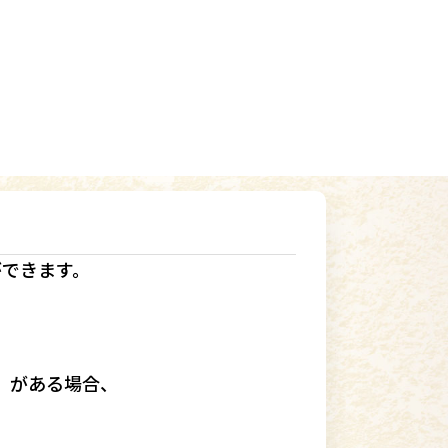
ができます。
」
がある場合、