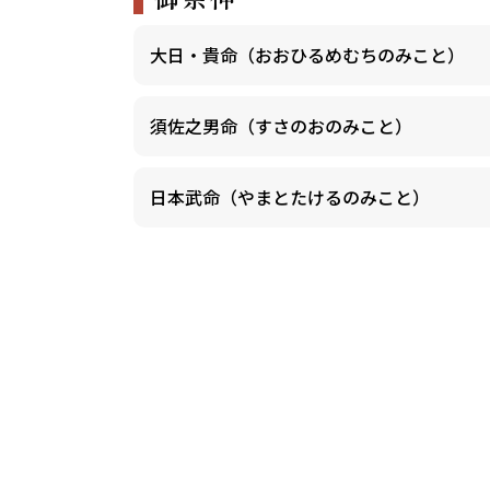
大日・貴命（おおひるめむちのみこと）
須佐之男命（すさのおのみこと）
日本武命（やまとたけるのみこと）