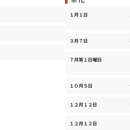
１月１日
３月７日
７月第１日曜日
１０月５日
１２月１２日
１２月１２日