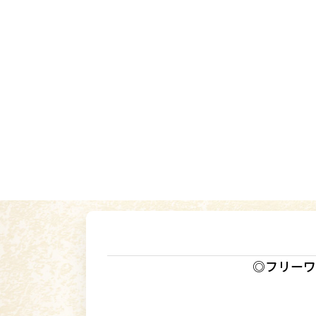
◎フリーワ