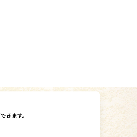
ができます。